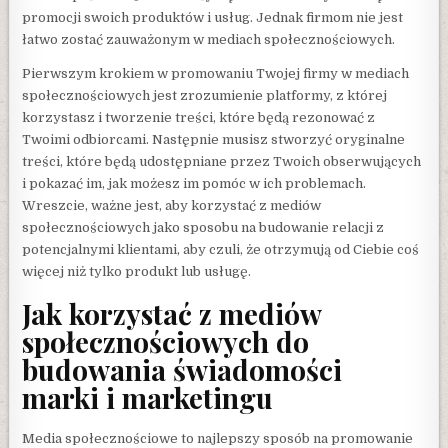
promocji swoich produktów i usług. Jednak firmom nie jest
łatwo zostać zauważonym w mediach społecznościowych.
Pierwszym krokiem w promowaniu Twojej firmy w mediach
społecznościowych jest zrozumienie platformy, z której
korzystasz i tworzenie treści, które będą rezonować z
Twoimi odbiorcami. Następnie musisz stworzyć oryginalne
treści, które będą udostępniane przez Twoich obserwujących
i pokazać im, jak możesz im pomóc w ich problemach.
Wreszcie, ważne jest, aby korzystać z mediów
społecznościowych jako sposobu na budowanie relacji z
potencjalnymi klientami, aby czuli, że otrzymują od Ciebie coś
więcej niż tylko produkt lub usługę.
Jak korzystać z mediów
społecznościowych do
budowania świadomości
marki i marketingu
Media społecznościowe to najlepszy sposób na promowanie