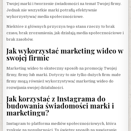
Twojej marki i tworzenie świadomości na temat Twojej firmy.
Jednak nie wszystkie marki potrafią efektywnie
wykorzystywać media społecznościowe.
Niektóre z głównych przyczyn tego stanu rzeczy to brak
czasu, brak zrozumienia, jak działają media społecznościowe i
brak zasobów.
Jak wykorzystać marketing wideo w
swojej firmie
Marketing wideo to skuteczny sposób na promocję Twojej
firmy, firmy lub marki. Dotyczy to nie tylko dużych firm: małe
firmy mogą również wykorzystywać marketing wideo do
rozwijania swojej działalności.
Jak korzystać z Instagrama do
budowania świadomości marki i
marketingu?
Instagram to platforma mediów społecznościowych, która
zyskuje na popularności. To świetny sposób na nawiązanie