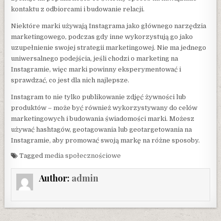
kontaktu z odbiorcami i budowanie relacji.
Niektóre marki używają Instagrama jako głównego narzędzia
marketingowego, podczas gdy inne wykorzystują go jako
uzupełnienie swojej strategii marketingowej. Nie ma jednego
uniwersalnego podejścia, jeśli chodzi o marketing na
Instagramie, więc marki powinny eksperymentować i
sprawdzać, co jest dla nich najlepsze.
Instagram to nie tylko publikowanie zdjęć żywności lub
produktów – może być również wykorzystywany do celów
marketingowych i budowania świadomości marki. Możesz
używać hashtagów, geotagowania lub geotargetowania na
Instagramie, aby promować swoją markę na różne sposoby.
Tagged
media społecznościowe
Author:
admin