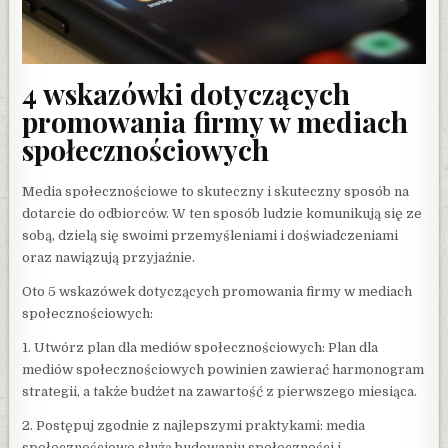
4 wskazówki dotyczących
promowania firmy w mediach
społecznościowych
Media społecznościowe to skuteczny i skuteczny sposób na
dotarcie do odbiorców. W ten sposób ludzie komunikują się ze
sobą, dzielą się swoimi przemyśleniami i doświadczeniami
oraz nawiązują przyjaźnie.
Oto 5 wskazówek dotyczących promowania firmy w mediach
społecznościowych:
1. Utwórz plan dla mediów społecznościowych: Plan dla
mediów społecznościowych powinien zawierać harmonogram
strategii, a także budżet na zawartość z pierwszego miesiąca.
2. Postępuj zgodnie z najlepszymi praktykami: media
społecznościowe służą budowaniu społeczności i